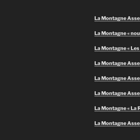
La Montagne Asse
La Montagne « nouv
La Montagne « Les 
La Montagne Assem
La Montagne Assem
La Montagne Assem
La Montagne « La 
La Montagne Assem