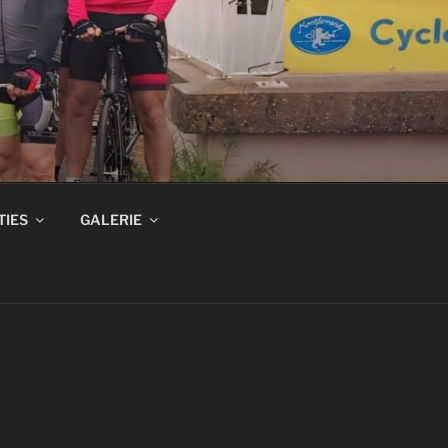
TIES
GALERIE