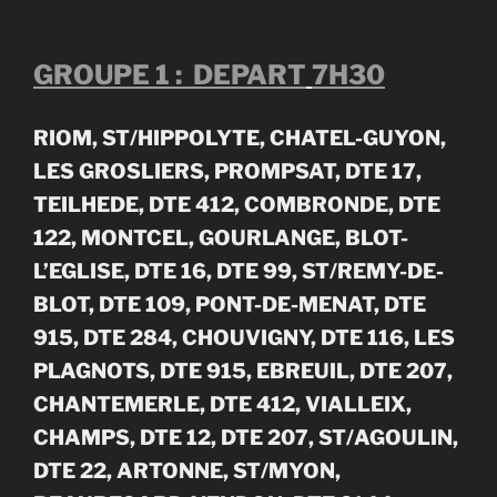
GROUPE 1 : DEPART
7H30
RIOM, ST/HIPPOLYTE, CHATEL-GUYON,
LES GROSLIERS, PROMPSAT, DTE 17,
TEILHEDE, DTE 412, COMBRONDE, DTE
122, MONTCEL, GOURLANGE, BLOT-
L’EGLISE, DTE 16, DTE 99, ST/REMY-DE-
BLOT, DTE 109, PONT-DE-MENAT, DTE
915, DTE 284, CHOUVIGNY, DTE 116, LES
PLAGNOTS, DTE 915, EBREUIL, DTE 207,
CHANTEMERLE, DTE 412, VIALLEIX,
CHAMPS, DTE 12, DTE 207, ST/AGOULIN,
DTE 22, ARTONNE, ST/MYON,