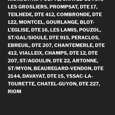
LES GROSLIERS, PROMPSAT, DTE 17,
TEILHEDE, DTE 412, COMBRONDE, DTE
122, MONTCEL, GOURLANGE, BLOT-
L’EGLISE, DTE 16, LES LAMIS, POUZOL,
ST/GAL/SIOULE, DTE 915, PERACLOS,
EBREUIL, DTE 207, CHANTEMERLE, DTE
412, VIALLEIX, CHAMPS, DTE 12, DTE
207, ST/AGOULIN, DTE 22, ARTONNE,
ST/MYON, BEAUREGARD-VENDON, DTE
2144, DAVAYAT, DTE 15, YSSAC-LA-
TOURETTE, CHATEL-GUYON, DTE 227,
RIOM