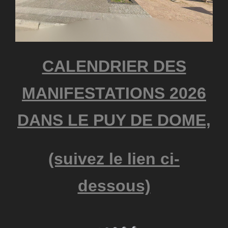
CALENDRIER DES
MANIFESTATIONS 2026
DANS LE PUY DE DOME,
(suivez le lien ci-
dessous)