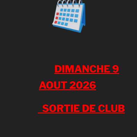
DIMANCHE 9
AOUT 2026
SORTIE DE CLUB